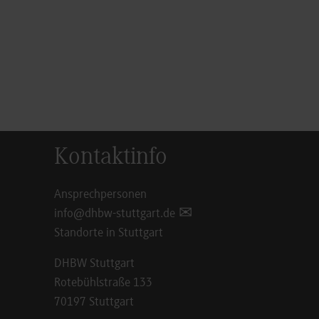
Kontaktinfo
Ansprechpersonen
info@dhbw-stuttgart.de
Standorte in Stuttgart
DHBW Stuttgart
Rotebühlstraße 133
70197 Stuttgart