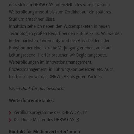
dass sich am DHBW CAS potenziell alles vom einzelnen
Weiterbildungsmodul bis zum Zertifikat auf ein späteres
Studium anrechnen lässt.
Inhaltlich sehe ich neben den Wissenspaketen in neuen
Technologien großen Bedarf bei den Future Skills. Wir werden
in den nächsten Jahren aufgrund des Ausscheidens der
Babyboomer eine extreme Verjüngung erleben, auch auf
Leitungsebene. Hierfür brauchen wir Begleitangebote,
Weiterbildungen im Innovationsmanagement,
Prozessmanagement, in Führungskompetenzen etc. Auch
hierfür sehen wir das DHBW CAS als guten Partner.
Vielen Dank für das Gespräch!
Weiterführende Links:
Zertifikatsprogramme des DHBW CAS
Der Duale Master des DHBW CAS
Kontakt für Medienvertreter*innen