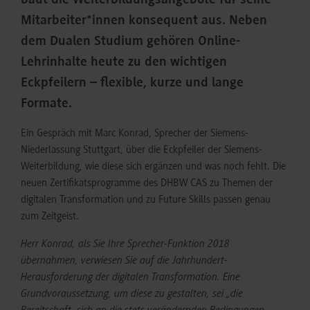
baut die Weiterbildungsangebote für seine
Mitarbeiter*innen konsequent aus. Neben
dem Dualen Studium gehören Online-
Lehrinhalte heute zu den wichtigen
Eckpfeilern – flexible, kurze und lange
Formate.
Ein Gespräch mit Marc Konrad, Sprecher der Siemens-
Niederlassung Stuttgart, über die Eckpfeiler der Siemens-
Weiterbildung, wie diese sich ergänzen und was noch fehlt. Die
neuen Zertifikatsprogramme des DHBW CAS zu Themen der
digitalen Transformation und zu Future Skills passen genau
zum Zeitgeist.
Herr Konrad, als Sie Ihre Sprecher-Funktion 2018
übernahmen, verwiesen Sie auf die Jahrhundert-
Herausforderung der digitalen Transformation. Eine
Grundvoraussetzung, um diese zu gestalten, sei „die