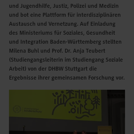
und Jugendhilfe, Justiz, Polizei und Medizin
und bot eine Plattform für interdisziplinären
Austausch und Vernetzung. Auf Einladung
des Ministeriums für Soziales, Gesundheit
und Integration Baden-Württemberg stellten
Milena Buhl und Prof. Dr. Anja Teubert
(Studiengangsleiterin im Studiengang Soziale
Arbeit) von der DHBW Stuttgart die
Ergebnisse ihrer gemeinsamen Forschung vor.