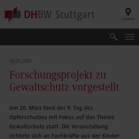
Skip to main content
Standorte
Suche
Suche
28.03.2025
Forschungsprojekt zu
Gewaltschutz vorgestellt
Am 20. März fand der 9. Tag des
Opferschutzes mit Fokus auf das Thema
Gewaltschutz statt. Die Veranstaltung
richtete sich an Fachkräfte aus der Kinder-