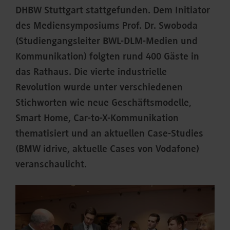
DHBW Stuttgart stattgefunden. Dem Initiator
des Mediensymposiums Prof. Dr. Swoboda
(Studiengangsleiter BWL-DLM-Medien und
Kommunikation) folgten rund 400 Gäste in
das Rathaus. Die vierte industrielle
Revolution wurde unter verschiedenen
Stichworten wie neue Geschäftsmodelle,
Smart Home, Car-to-X-Kommunikation
thematisiert und an aktuellen Case-Studies
(BMW idrive, aktuelle Cases von Vodafone)
veranschaulicht.