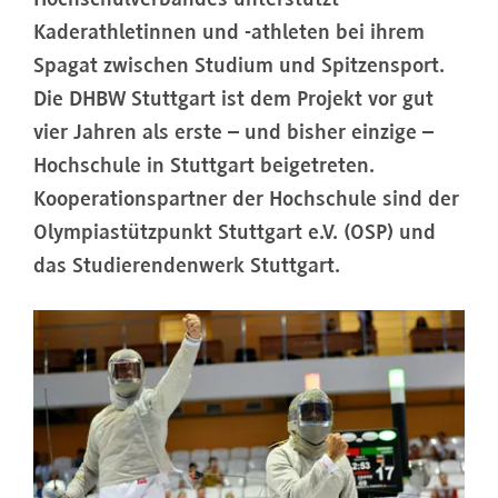
Hochschulverbandes unterstützt
Kaderathletinnen und -athleten bei ihrem
Spagat zwischen Studium und Spitzensport.
Die DHBW Stuttgart ist dem Projekt vor gut
vier Jahren als erste – und bisher einzige –
Hochschule in Stuttgart beigetreten.
Kooperationspartner der Hochschule sind der
Olympiastützpunkt Stuttgart e.V. (OSP) und
das Studierendenwerk Stuttgart.