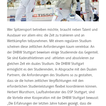
Wer Spitzensport betreiben möchte, braucht neben Talent und
Ausdauer vor allem eins: die Zeit zu trainieren und an
Wettkämpfen teilzunehmen. Mit einem regulären Studium
scheinen diese zeitlichen Anforderungen kaum vereinbar. An
der DHBW Stuttgart beweisen einige Studierende das Gegenteil.
Sie sind Kaderathletinnen und -athleten und absolvieren zur
gleichen Zeit ein duales Studium. Die DHBW Stuttgart
ermöglicht es den Studierenden, in Absprache mit den Dualen
Partnern, die Anforderungen des Studiums so zu gestalten,
dass sie die hohen zeitlichen Verpflichtungen mit den
erforderlichen Studienleistungen flexibel koordinieren können.
Herbert Wursthorn, Laufbahnberater des OSP Stuttgart, sind
die Vorteile einer Kooperation mit der DHBW Stuttgart bewusst:
„Die Erfahrungen der letzten Jahre haben gezeigt, dass die