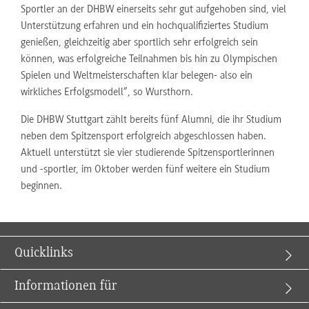
Sportler an der DHBW einerseits sehr gut aufgehoben sind, viel
Unterstützung erfahren und ein hochqualifiziertes Studium
genießen, gleichzeitig aber sportlich sehr erfolgreich sein
können, was erfolgreiche Teilnahmen bis hin zu Olympischen
Spielen und Weltmeisterschaften klar belegen- also ein
wirkliches Erfolgsmodell“, so Wursthorn.
Die DHBW Stuttgart zählt bereits fünf Alumni, die ihr Studium
neben dem Spitzensport erfolgreich abgeschlossen haben.
Aktuell unterstützt sie vier studierende Spitzensportlerinnen
und -sportler, im Oktober werden fünf weitere ein Studium
beginnen.
Quicklinks
Informationen für