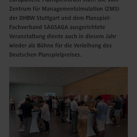
Europäische Planspielforum statt. Die vom
Zentrum für Managementsimulation (ZMS)
der DHBW Stuttgart und dem Planspiel-
Fachverband SAGSAGA ausgerichtete
Veranstaltung diente auch in diesem Jahr
wieder als Bühne für die Verleihung des
Deutschen Planspielpreises.