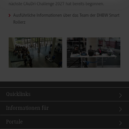
nächste CAuDri-Challenge 2027 hat bereits begonnen.
Ausführliche Informationen über das Team der DHBW Smart
Rollerz
Show larger version for:
Show larger version for:
Quicklinks
Informationen für
Portale