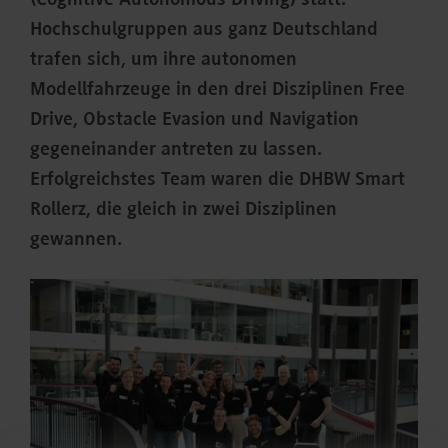
(Cognitive Autonomous Driving) statt:
Hochschulgruppen aus ganz Deutschland
trafen sich, um ihre autonomen
Modellfahrzeuge in den drei Disziplinen Free
Drive, Obstacle Evasion und Navigation
gegeneinander antreten zu lassen.
Erfolgreichstes Team waren die DHBW Smart
Rollerz, die gleich in zwei Disziplinen
gewannen.