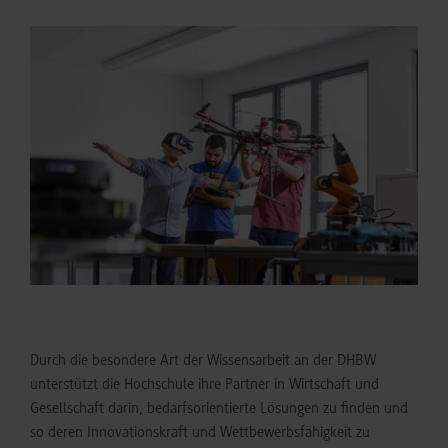
Durch die besondere Art der Wissensarbeit an der DHBW
unterstützt die Hochschule ihre Partner in Wirtschaft und
Gesellschaft darin, bedarfsorientierte Lösungen zu finden und
so deren Innovationskraft und Wettbewerbsfähigkeit zu