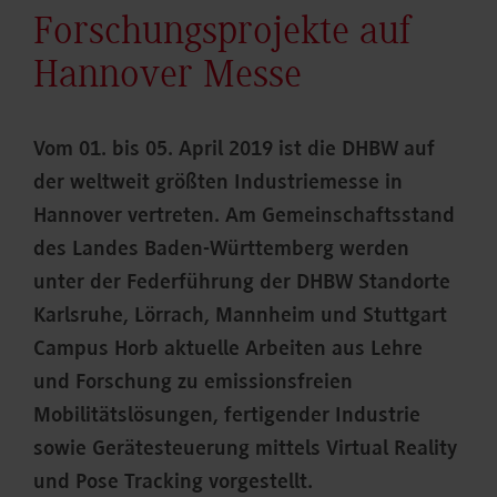
Forschungsprojekte auf
Hannover Messe
Vom 01. bis 05. April 2019 ist die DHBW auf
der weltweit größten Industriemesse in
Hannover vertreten. Am Gemeinschaftsstand
des Landes Baden-Württemberg werden
unter der Federführung der DHBW Standorte
Karlsruhe, Lörrach, Mannheim und Stuttgart
Campus Horb aktuelle Arbeiten aus Lehre
und Forschung zu emissionsfreien
Mobilitätslösungen, fertigender Industrie
sowie Gerätesteuerung mittels Virtual Reality
und Pose Tracking vorgestellt.